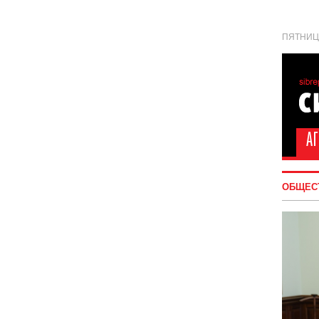
ПЯТНИЦА
ОБЩЕС