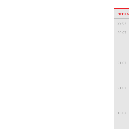
ЛЕНТ
29.07
29.07
21.07
21.07
13.07