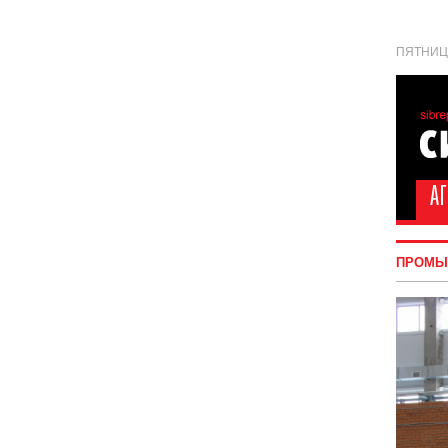
ПЯТНИЦА
ПРОМЫ