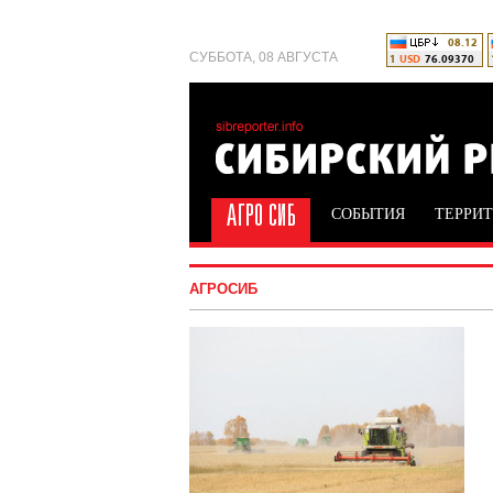
СУББОТА, 08 АВГУСТА
СОБЫТИЯ
ТЕРРИ
АГРОСИБ