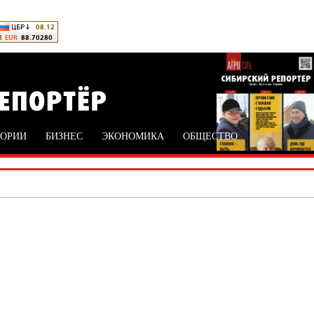
ТОРИИ
БИЗНЕС
ЭКОНОМИКА
ОБЩЕСТВО