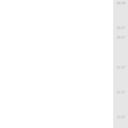
08.08
29.07
29.07
21.07
21.07
13.07