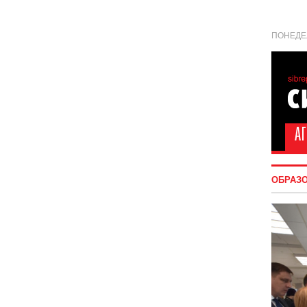
ПОНЕДЕЛ
ОБРАЗ