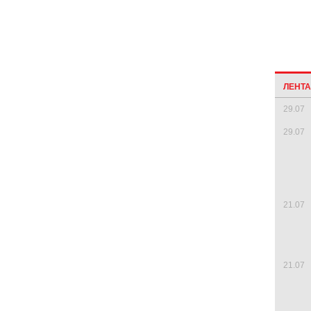
ЛЕНТ
29.07
29.07
21.07
21.07