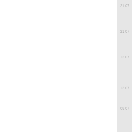
21.07
21.07
13.07
13.07
08.07