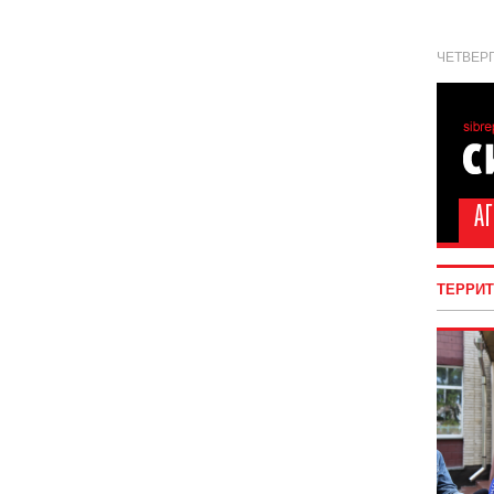
ЧЕТВЕРГ
ТЕРРИ