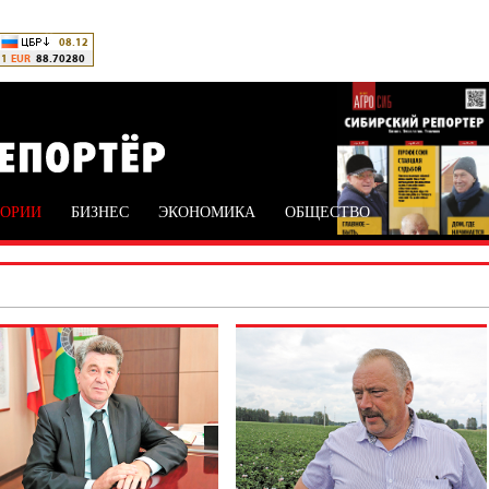
ТОРИИ
БИЗНЕС
ЭКОНОМИКА
ОБЩЕСТВО