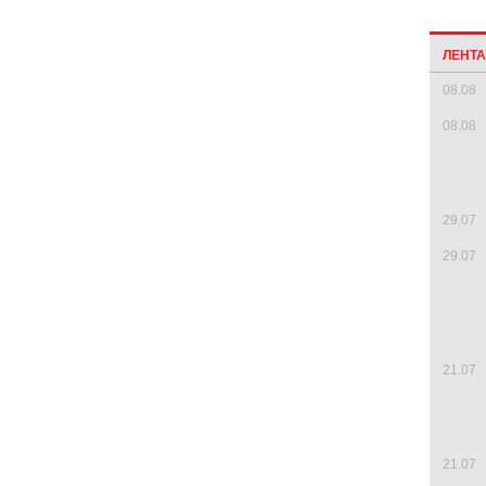
ЛЕНТ
08.08
08.08
29.07
29.07
21.07
21.07