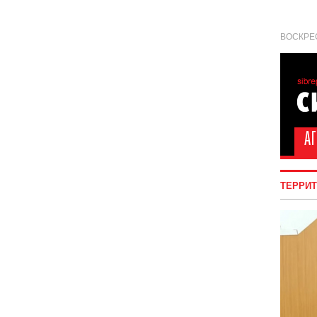
ВОСКРЕС
ТЕРРИ