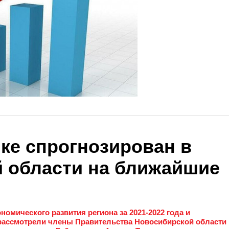
ике спрогнозирован в
 области на ближайшие
омического развития региона за 2021-2022 года и
рассмотрели члены Правительства Новосибирской области