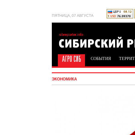
ПЯТНИЦА, 07 АВГУСТА
СОБЫТИЯ
ТЕРРИ
ЭКОНОМИКА