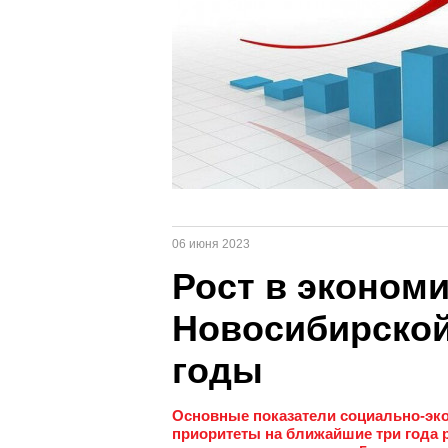
06 июня 2023
Рост в эконом
Новосибирской
годы
Основные показатели социально-экон
приоритеты на ближайшие три года 