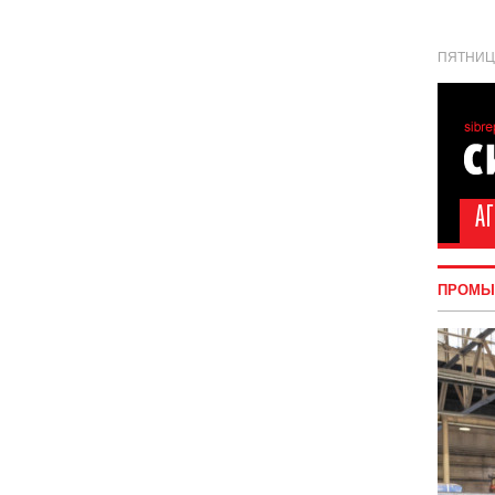
ПЯТНИЦА
ПРОМЫ