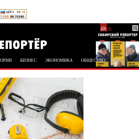
ТОРИИ
БИЗНЕС
ЭКОНОМИКА
ОБЩЕСТВО