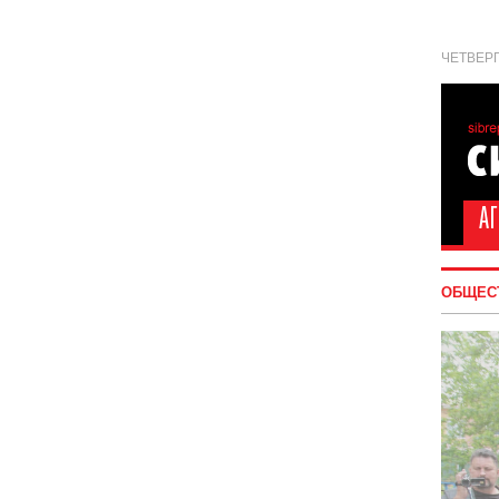
ЧЕТВЕРГ
ОБЩЕС