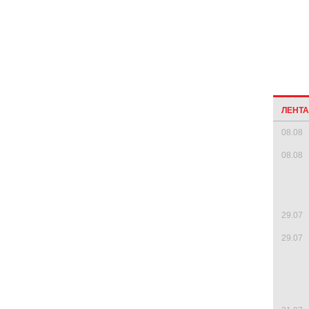
ЛЕНТ
08.08
08.08
29.07
29.07