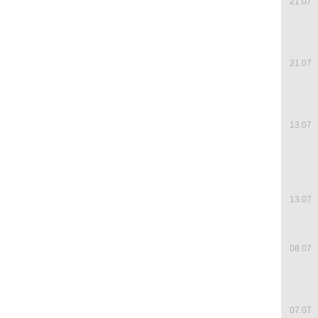
21.07
21.07
13.07
13.07
08.07
07.07