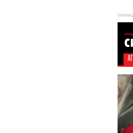
ПЯТНИЦА