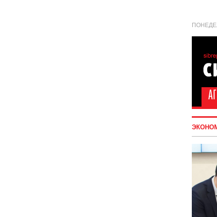
ПОНЕДЕЛ
ЭКОНО