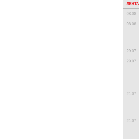
ЛЕНТ
08.08
08.08
29.07
29.07
21.07
21.07