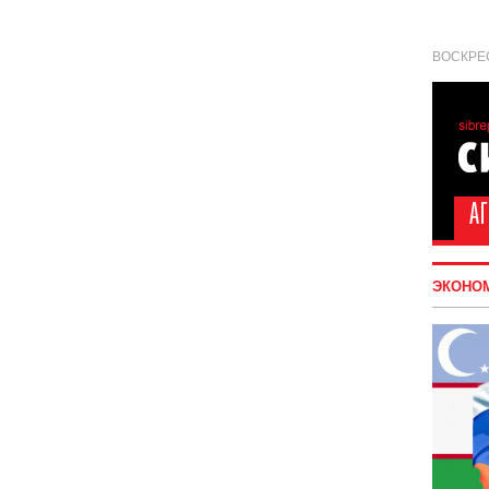
ВОСКРЕС
ЭКОНО