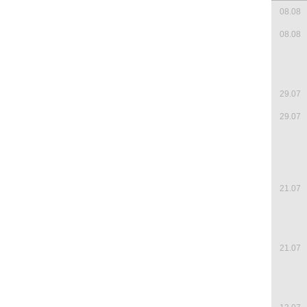
08.08
08.08
29.07
29.07
21.07
21.07