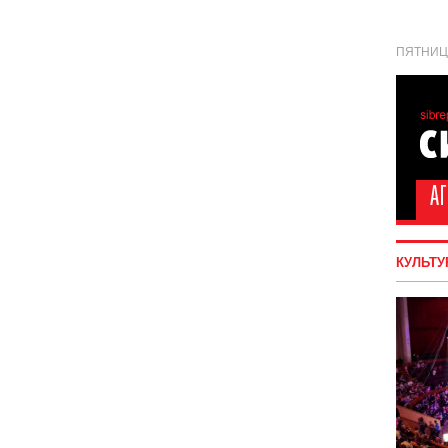
ПЯТНИЦА
КУЛЬТУ