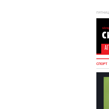
ПЯТНИЦА
СПОРТ