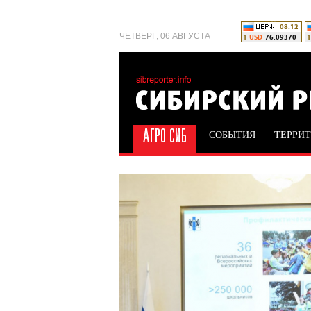
ЧЕТВЕРГ, 06 АВГУСТА
СОБЫТИЯ
ТЕРРИ