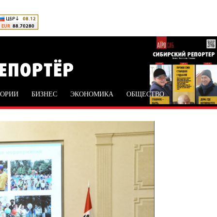
ТОРИИ
БИЗНЕС
ЭКОНОМИКА
ОБЩЕСТВО