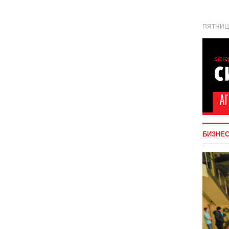
ПЯТНИЦА
БИЗНЕ