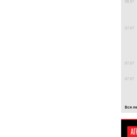
08.07
07.07
07.07
07.07
Вся л