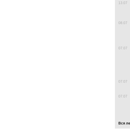
13.07
08.07
07.07
07.07
07.07
Вся л