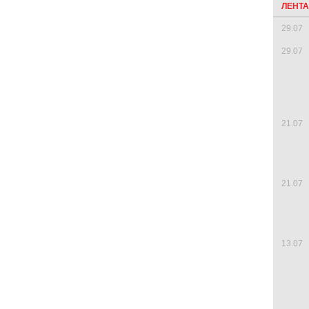
ЛЕНТ
29.07
29.07
21.07
21.07
13.07