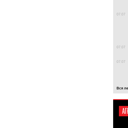
07.07
07.07
07.07
Вся л