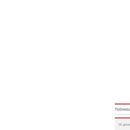
Публикац
05 дека