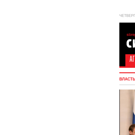
ЧЕТВЕРГ
ВЛАСТ