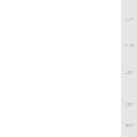
21.07
21.07
13.07
13.07
08.07