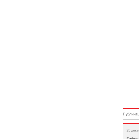
Публикац
25 дека