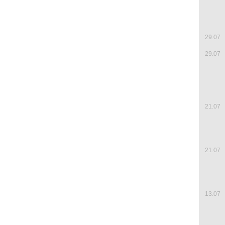
29.07
29.07
21.07
21.07
13.07