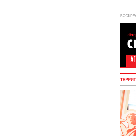
ВОСКРЕС
ТЕРРИ