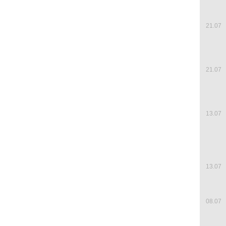
21.07
21.07
13.07
13.07
08.07