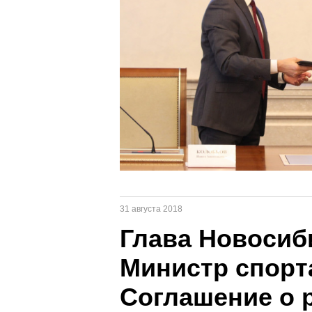
31 августа 2018
Глава Новосиб
Министр спорт
Соглашение о 