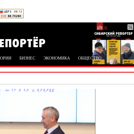
ТОРИИ
БИЗНЕС
ЭКОНОМИКА
ОБЩЕСТВО