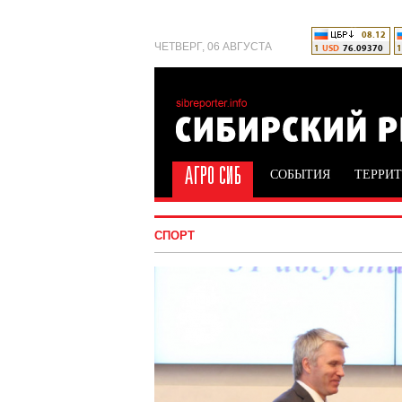
ЧЕТВЕРГ, 06 АВГУСТА
СОБЫТИЯ
ТЕРРИ
СПОРТ