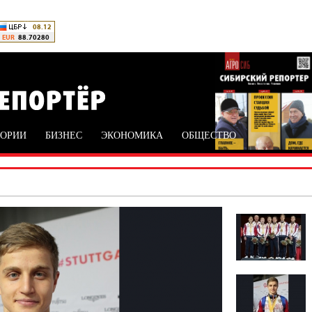
ТОРИИ
БИЗНЕС
ЭКОНОМИКА
ОБЩЕСТВО