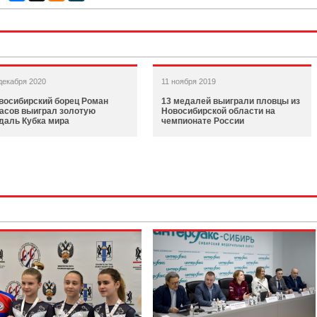
декабря 2020
11 ноября 2019
восибирский борец Роман
13 медалей выиграли пловцы из
асов выиграл золотую
Новосибирской области на
даль Кубка мира
чемпионате России