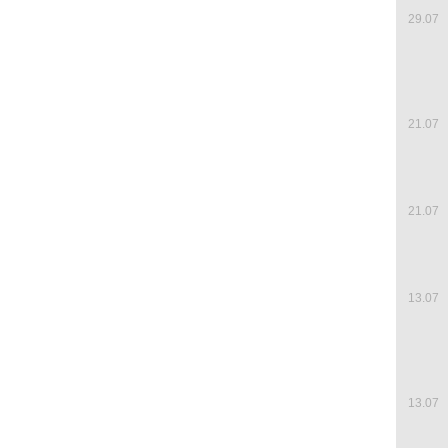
29.07
21.07
21.07
13.07
13.07