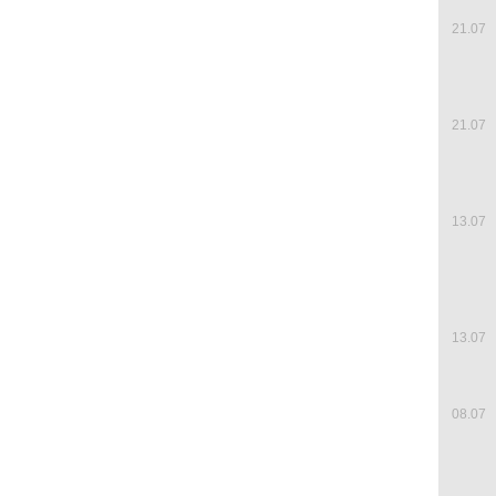
21.07
21.07
13.07
13.07
08.07