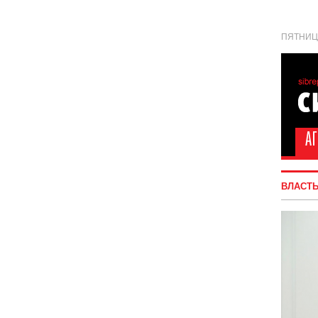
ПЯТНИЦА
ВЛАСТ