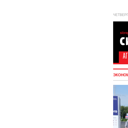
ЧЕТВЕРГ
ЭКОНО