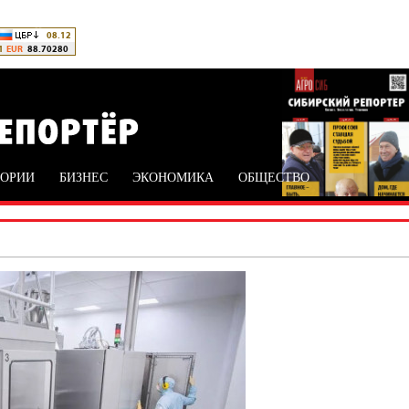
ТОРИИ
БИЗНЕС
ЭКОНОМИКА
ОБЩЕСТВО