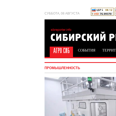
СУББОТА, 08 АВГУСТА
СОБЫТИЯ
ТЕРРИ
ПРОМЫШЛЕННОСТЬ