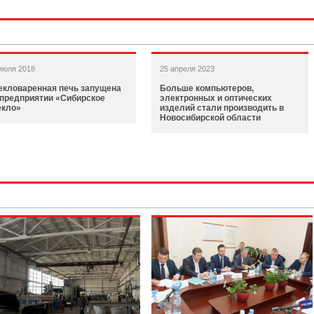
июля 2018
25 апреля 2023
екловаренная печь запущена
Больше компьютеров,
 предприятии «Сибирское
электронных и оптических
екло»
изделий стали производить в
Новосибирской области