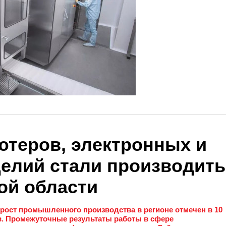
теров, электронных и
делий стали производить
ой области
 рост промышленного производства в регионе отмечен в 10
. Промежуточные результаты работы в сфере