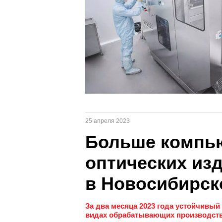
25 апреля 2023
Больше компью
оптических из
в Новосибирск
За два месяца 2023 года устойчивый
видах обрабатывающих производств