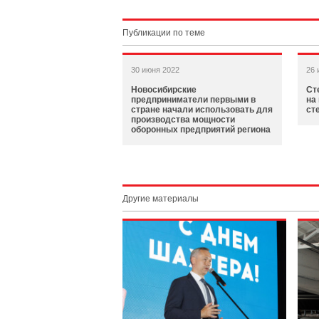
Публикации по теме
30 июня 2022
26 
Новосибирские
Ст
предприниматели первыми в
на
стране начали использовать для
ст
производства мощности
оборонных предприятий региона
Другие материалы