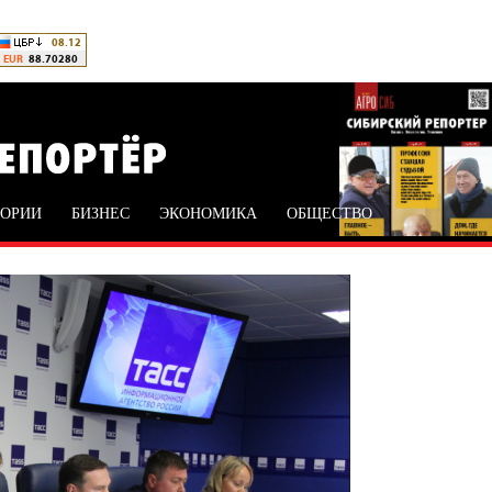
ТОРИИ
БИЗНЕС
ЭКОНОМИКА
ОБЩЕСТВО