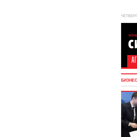
ЧЕТВЕРГ
БИЗНЕ