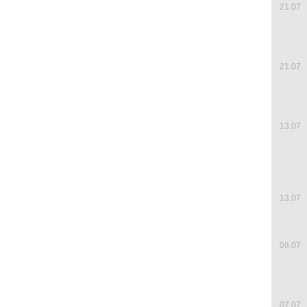
21.07
21.07
13.07
13.07
08.07
07.07