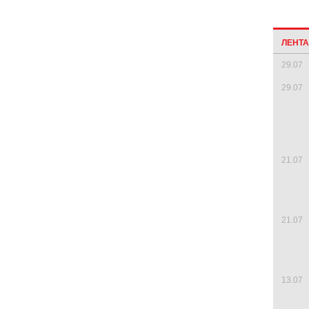
ЛЕНТ
29.07
29.07
21.07
21.07
13.07