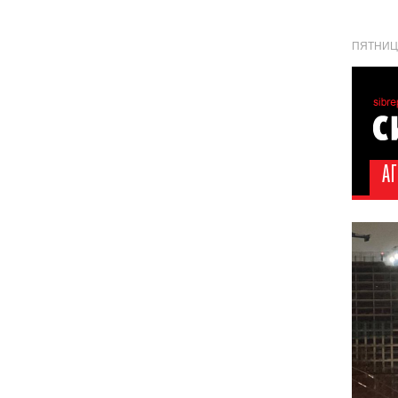
ПЯТНИЦА