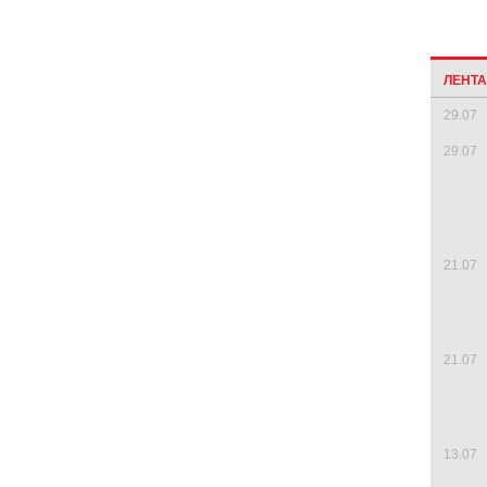
ЛЕНТ
29.07
29.07
21.07
21.07
13.07