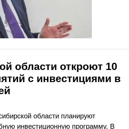
ой области откроют 10
ятий с инвестициями в
ей
осибирской области планируют
бную инвестиционную программу. В