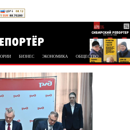
ТОРИИ
БИЗНЕС
ЭКОНОМИКА
ОБЩЕСТВО