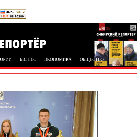
ТОРИИ
БИЗНЕС
ЭКОНОМИКА
ОБЩЕСТВО