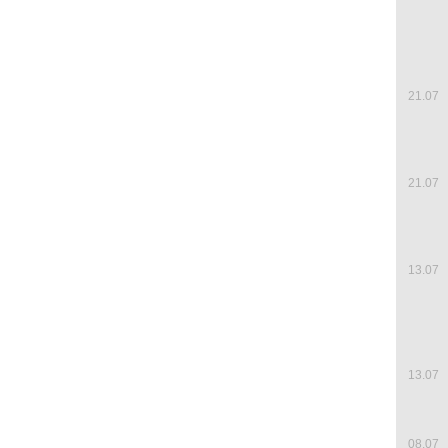
21.07
21.07
13.07
13.07
08.07