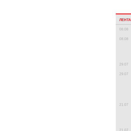
ЛЕНТ
08.08
08.08
29.07
29.07
21.07
21.07