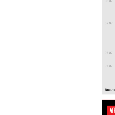
08.07
07.07
07.07
07.07
Вся л