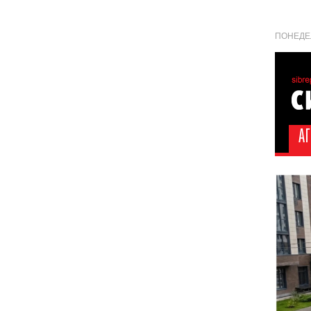
ПОНЕДЕЛ