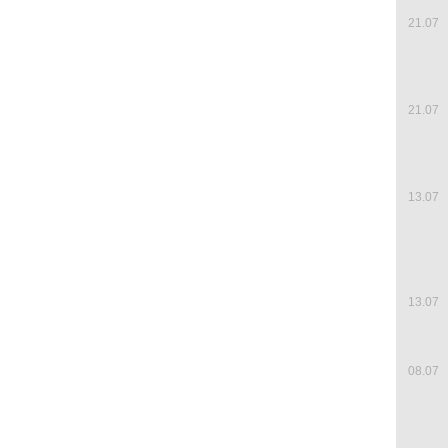
21.07
21.07
13.07
13.07
08.07