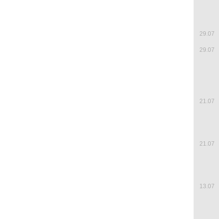
29.07
29.07
21.07
21.07
13.07