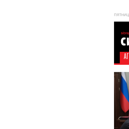
ПЯТНИЦА