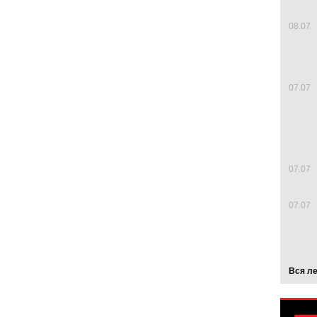
08.07
07.07
07.07
07.07
Вся л