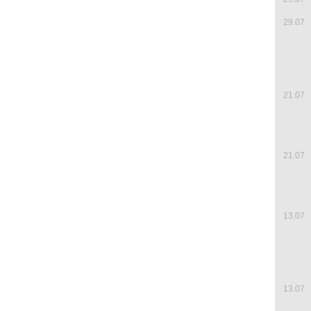
29.07
21.07
21.07
13.07
13.07