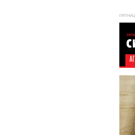
ПЯТНИЦА