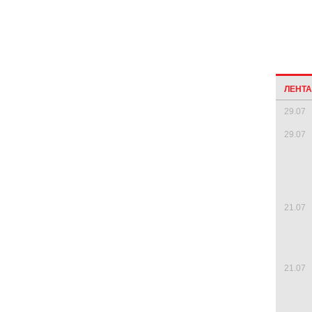
ЛЕНТ
29.07
29.07
21.07
21.07