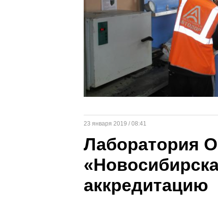
23 января 2019 / 08:41
Лаборатория 
«Новосибирска
аккредитацию