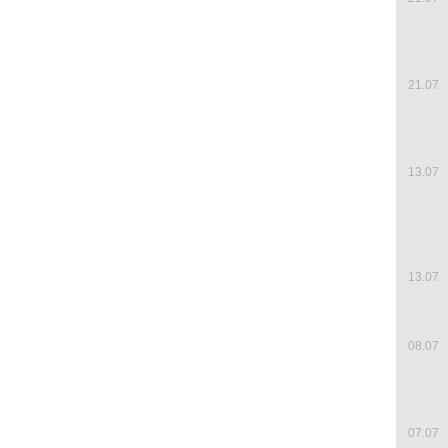
21.07
13.07
13.07
08.07
07.07