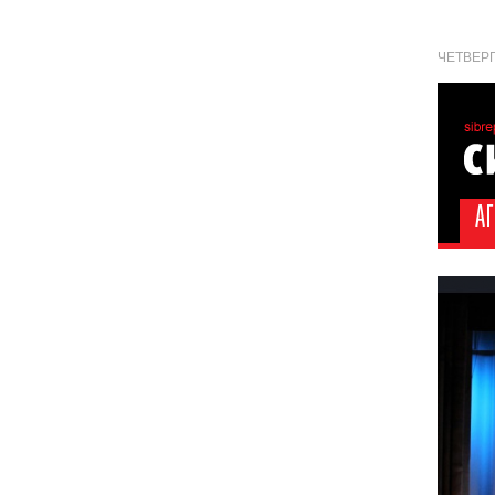
ЧЕТВЕРГ